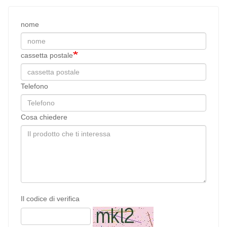
nome
cassetta postale
Telefono
Cosa chiedere
Il codice di verifica