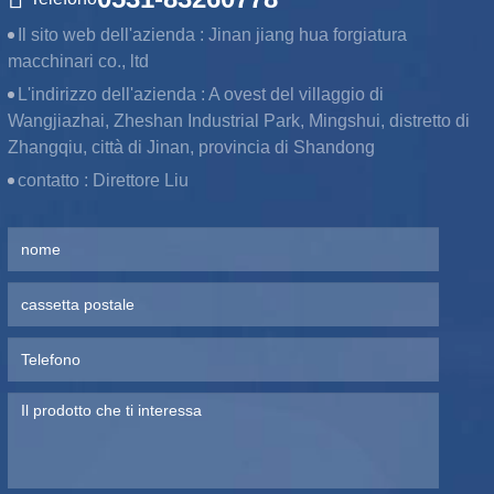
Il sito web dell'azienda :
Jinan jiang hua forgiatura
macchinari co., ltd
L'indirizzo dell'azienda :
A ovest del villaggio di
Wangjiazhai, Zheshan Industrial Park, Mingshui, distretto di
Zhangqiu, città di Jinan, provincia di Shandong
contatto :
Direttore Liu