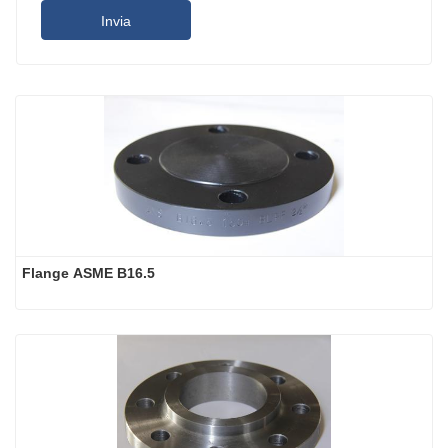
Invia
Flange ASME B16.5